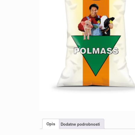
Opis
Dodatne podrobnosti